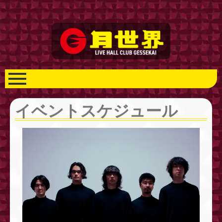
イベントスケジュール